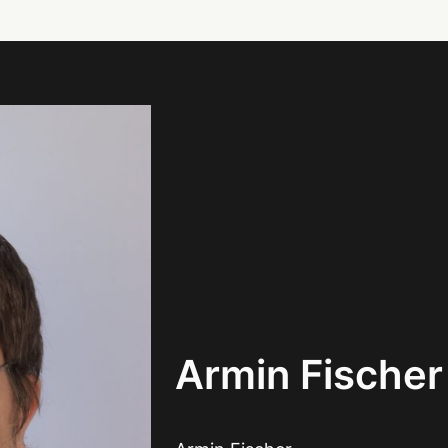
Armin Fischer