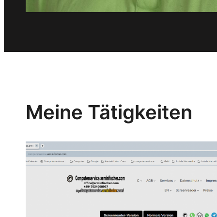
Meine Tätigkeiten