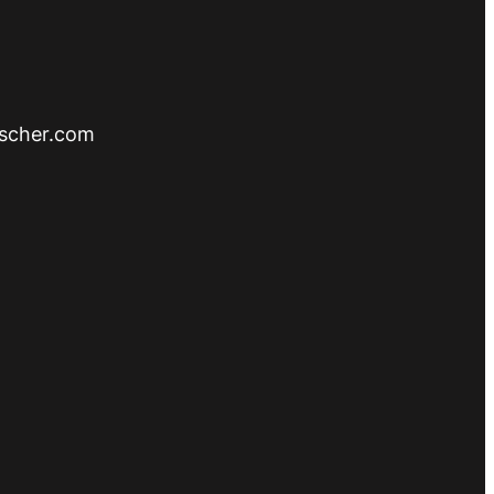
ischer.com